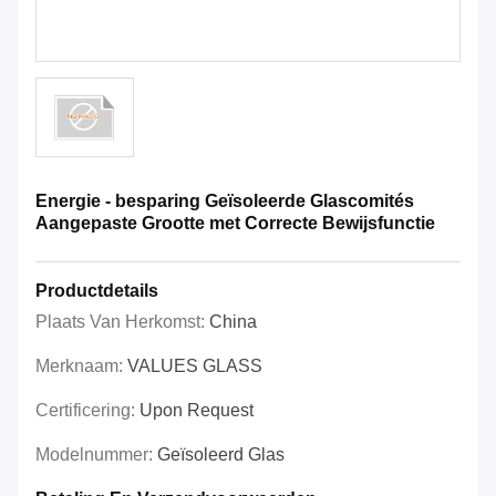
Energie - besparing Geïsoleerde Glascomités
Aangepaste Grootte met Correcte Bewijsfunctie
Productdetails
Plaats Van Herkomst:
China
Merknaam:
VALUES GLASS
Certificering:
Upon Request
Modelnummer:
Geïsoleerd Glas