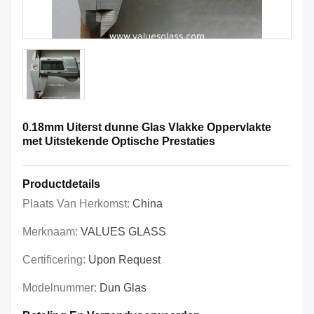
0.18mm Uiterst dunne Glas Vlakke Oppervlakte
met Uitstekende Optische Prestaties
Productdetails
Plaats Van Herkomst:
China
Merknaam:
VALUES GLASS
Certificering:
Upon Request
Modelnummer:
Dun Glas