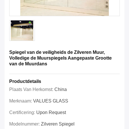
Spiegel van de veiligheids de Zilveren Muur,
Volledige de Muurspiegels Aangepaste Grootte
van de Muurdans
Productdetails
Plaats Van Herkomst:
China
Merknaam:
VALUES GLASS
Certificering:
Upon Request
Modelnummer:
Zilveren Spiegel