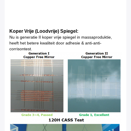
Koper Vrije (Loodvrije) Spiegel:
Nu is generatie II koper vrije spiegel in massaproduktie,
heeft het betere kwaliteit door adhesie & anti-anti-
corrisontest.