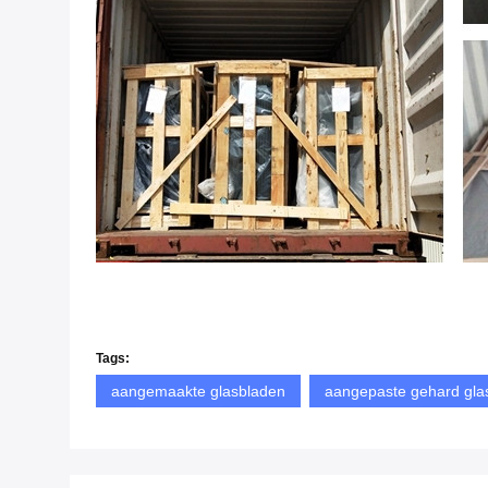
Tags:
aangemaakte glasbladen
aangepaste gehard gla