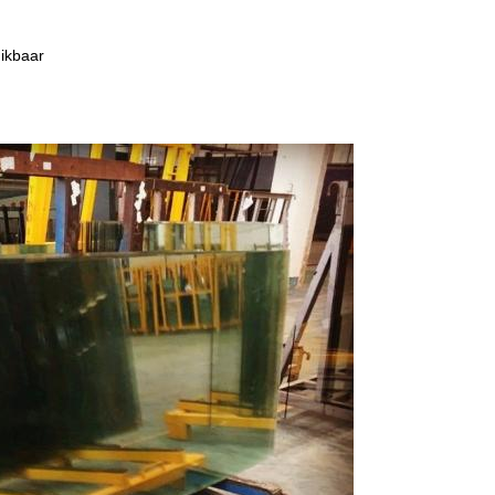
ikbaar