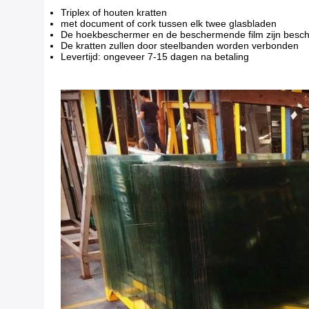
Triplex of houten kratten
met document of cork tussen elk twee glasbladen
De hoekbeschermer en de beschermende film zijn besch
De kratten zullen door steelbanden worden verbonden
Levertijd: ongeveer 7-15 dagen na betaling