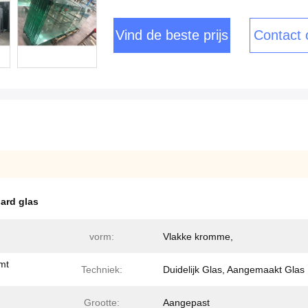
Vind de beste prijs
Contact
ard glas
vorm:
Vlakke kromme,
mt
Techniek:
Duidelijk Glas, Aangemaakt Glas
Grootte:
Aangepast