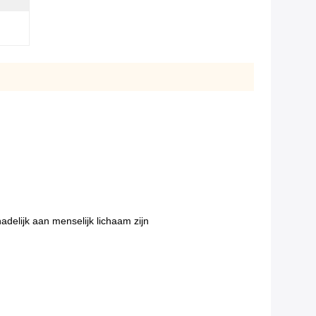
delijk aan menselijk lichaam zijn