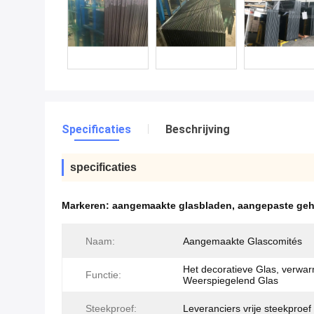
Specificaties
Beschrijving
specificaties
Markeren:
aangemaakte glasbladen
,
aangepaste geh
Naam:
Aangemaakte Glascomités
Het decoratieve Glas, verwar
Functie:
Weerspiegelend Glas
Steekproef:
Leveranciers vrije steekproef