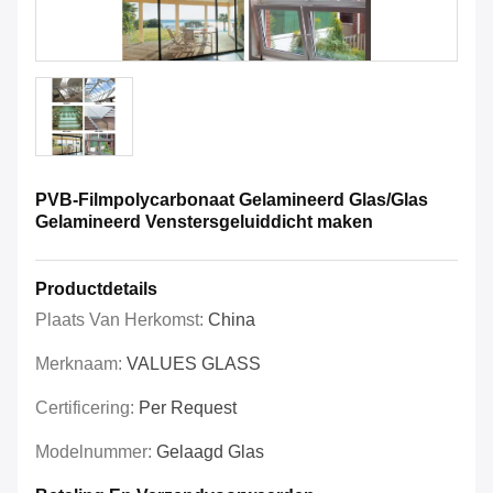
PVB-Filmpolycarbonaat Gelamineerd Glas/Glas
Gelamineerd Venstersgeluiddicht maken
Productdetails
Plaats Van Herkomst:
China
Merknaam:
VALUES GLASS
Certificering:
Per Request
Modelnummer:
Gelaagd Glas