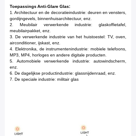
Toepassings Anti-Glare Glas:
1. Architectuur en de decoratieindustrie: deuren en vensters,
gordijngevels, binnenhuisarchitectuur, enz.
2. Meubilair verwerkende industrie: glaskoffietafel,
meubilairpakket, enz.
3. De verwerkende industrie van het huistoestel: TV, oven,
airconditioner, ijskast, enz.
4. Elektronika, de instrumentenindustrie: mobiele telefoons,
MP3, MP4, horloges en andere digitale producten.
5. Automobiele verwerkende industrie: autowindscherm,
enz.
6. De dagelijkse productindustrie: glassnijdenraad, enz.
7. De speciale industrie: militair glas