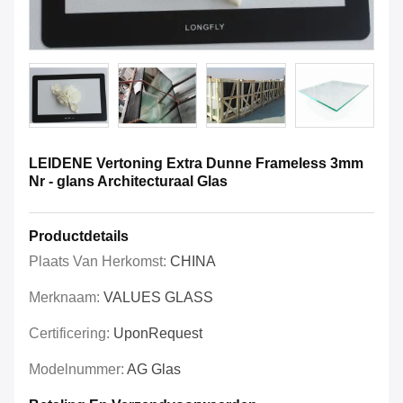
LEIDENE Vertoning Extra Dunne Frameless 3mm
Nr - glans Architecturaal Glas
Productdetails
Plaats Van Herkomst:
CHINA
Merknaam:
VALUES GLASS
Certificering:
UponRequest
Modelnummer:
AG Glas