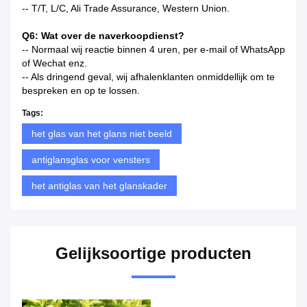
-- T/T, L/C, Ali Trade Assurance, Western Union.
Q6: Wat over de naverkoopdienst?
-- Normaal wij reactie binnen 4 uren, per e-mail of WhatsApp
of Wechat enz.
-- Als dringend geval, wij afhalenklanten onmiddellijk om te
bespreken en op te lossen.
Tags:
het glas van het glans niet beeld
antiglansglas voor vensters
het antiglas van het glanskader
Gelijksoortige producten