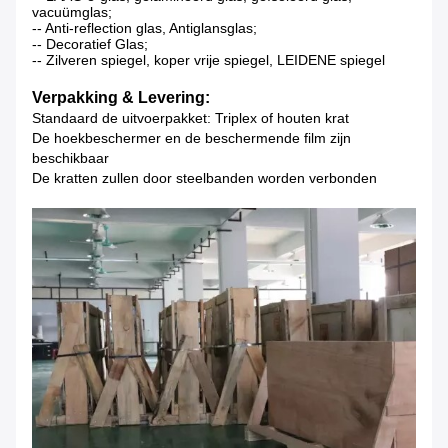
vacuümglas;
-- Anti-reflection glas, Antiglansglas;
-- Decoratief Glas;
-- Zilveren spiegel, koper vrije spiegel, LEIDENE spiegel
Verpakking & Levering:
Standaard de uitvoerpakket: Triplex of houten krat
De hoekbeschermer en de beschermende film zijn
beschikbaar
De kratten zullen door steelbanden worden verbonden