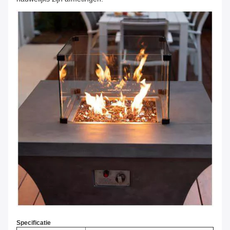
Specificatie