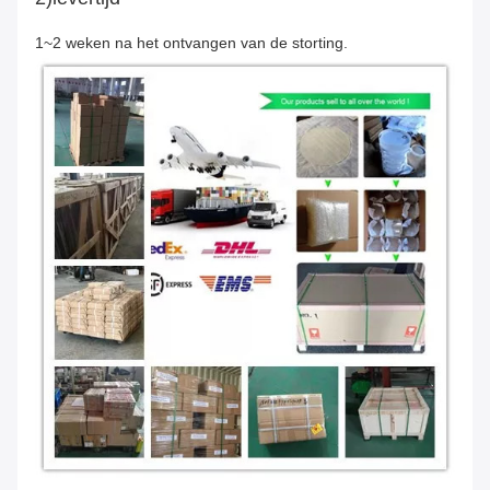
1~2 weken na het ontvangen van de storting.