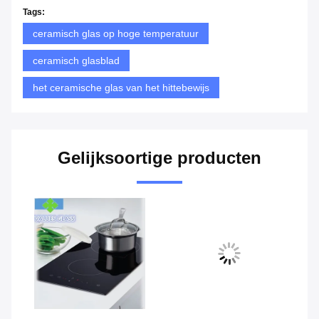
Tags:
ceramisch glas op hoge temperatuur
ceramisch glasblad
het ceramische glas van het hittebewijs
Gelijksoortige producten