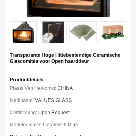
Transparante Hoge Hittebestendige Ceramische
Glascomités voor Open haarddeur
Productdetails
Plaats Van Herkomst:
CHINA
Merknaam:
VALUES GLASS
Certificering:
Upon Request
Modelnummer:
Ceramisch Glas