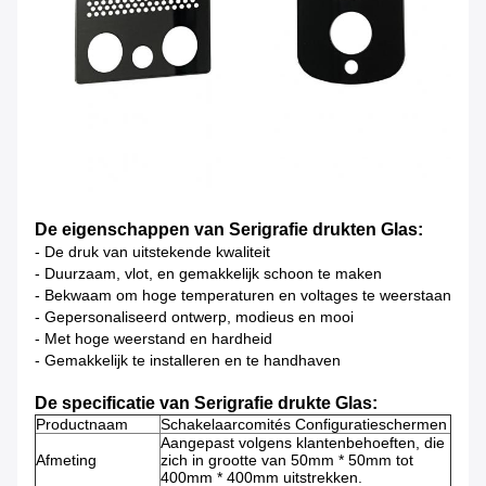
De eigenschappen van Serigrafie drukten Glas:
- De druk van uitstekende kwaliteit
- Duurzaam, vlot, en gemakkelijk schoon te maken
- Bekwaam om hoge temperaturen en voltages te weerstaan
- Gepersonaliseerd ontwerp, modieus en mooi
- Met hoge weerstand en hardheid
- Gemakkelijk te installeren en te handhaven
De specificatie van Serigrafie drukte Glas:
Productnaam
Schakelaarcomités Configuratieschermen
Aangepast volgens klantenbehoeften, die
Afmeting
zich in grootte van 50mm * 50mm tot
400mm * 400mm uitstrekken.