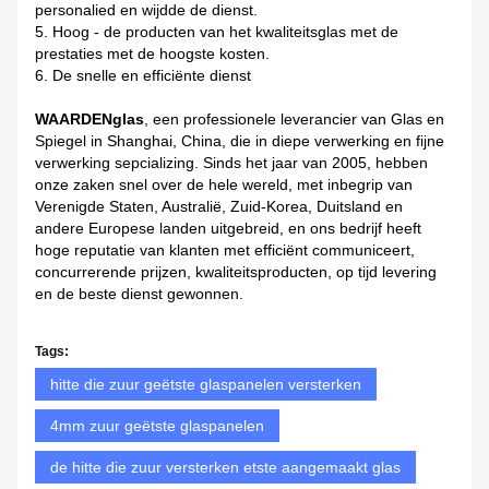
personalied en wijdde de dienst.
5. Hoog - de producten van het kwaliteitsglas met de
prestaties met de hoogste kosten.
6. De snelle en efficiënte dienst
WAARDENglas
, een professionele leverancier van Glas en
Spiegel in Shanghai, China, die in diepe verwerking en fijne
verwerking sepcializing. Sinds het jaar van 2005, hebben
onze zaken snel over de hele wereld, met inbegrip van
Verenigde Staten, Australië, Zuid-Korea, Duitsland en
andere Europese landen uitgebreid, en ons bedrijf heeft
hoge reputatie van klanten met efficiënt communiceert,
concurrerende prijzen, kwaliteitsproducten, op tijd levering
en de beste dienst gewonnen.
Tags:
hitte die zuur geëtste glaspanelen versterken
4mm zuur geëtste glaspanelen
de hitte die zuur versterken etste aangemaakt glas