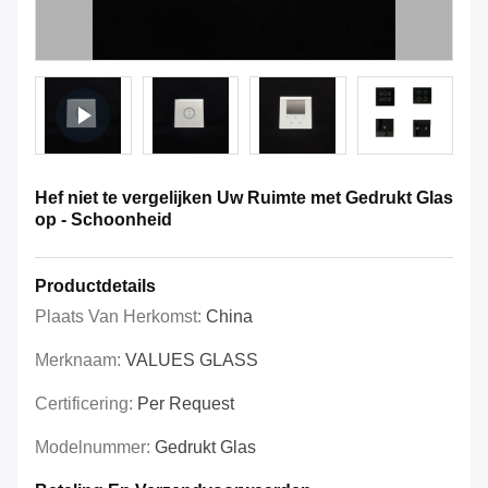
Hef niet te vergelijken Uw Ruimte met Gedrukt Glas
op - Schoonheid
Productdetails
Plaats Van Herkomst:
China
Merknaam:
VALUES GLASS
Certificering:
Per Request
Modelnummer:
Gedrukt Glas