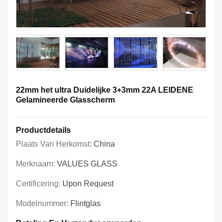
22mm het ultra Duidelijke 3+3mm 22A LEIDENE
Gelamineerde Glasscherm
Productdetails
Plaats Van Herkomst:
China
Merknaam:
VALUES GLASS
Certificering:
Upon Request
Modelnummer:
Flintglas