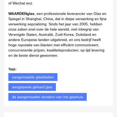
of Wechat enz.
WAARDENglas
, een professionele leverancier van Glas en
Spiegel in Shanghai, China, dat in diepe verwerking en fijne
verwerking sepcializing. Sinds het jaar van 2005, hebben
onze zaken snel over de hele wereld, met inbegrip van
Verenigde Staten, Australië, Zuid-Korea, Duitsland en
andere Europese landen uitgebreid, en ons bedrijf heeft
hoge reputatie van klanten met efficiënt communiceert,
concurrerende prijzen, kwaliteitsproducten, op tijd levering
en de beste dienst gewonnen.
Tags:
aangemaakte glasbladen
aangepaste gehard glas
de aangemaakte vensters van het glashuis