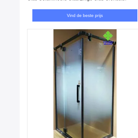
Vind de beste prijs