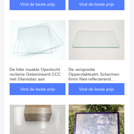
Vind de beste prijs
Vind de beste prijs
De hitte maakte Openlucht
De verspreide
reclame Gelamineerd CCC
Oppervlakteatm Schermen
niet Glansglas aan
6mm Niet-reflecterend
Beeldglas
Vind de beste prijs
Vind de beste prijs